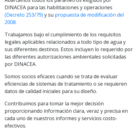
Abarcamos todos los parámetros exigidos por
DINACEA para las habilitaciones y operaciones
(Decreto 253/79)
y su
propuesta de modificación del
2008.
Trabajamos bajo el cumplimiento de los requisitos
legales aplicables relacionados a todo tipo de agua y
sus diferentes destinos. Estos incluyen lo requerido por
las diferentes autorizaciones ambientales solicitadas
por DINACEA.
Somos socios eficaces cuando se trata de evaluar
eficiencias de sistemas de tratamiento o se requieren
datos de calidad iniciales para su diseño.
Contribuimos para tomar la mejor decisión
proporcionando información clara, veraz y precisa en
cada uno de nuestros informes y servicios costo-
efectivos.