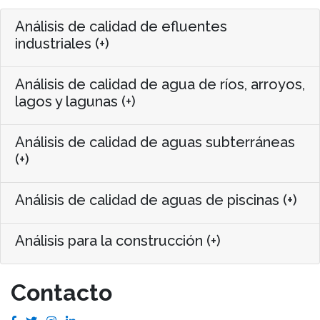
Análisis de calidad de efluentes
industriales (+)
Análisis de calidad de agua de ríos, arroyos,
lagos y lagunas (+)
Análisis de calidad de aguas subterráneas
(+)
Análisis de calidad de aguas de piscinas (+)
Análisis para la construcción (+)
Contacto