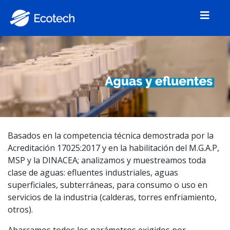
Basados en la competencia técnica demostrada por la
Acreditación 17025:2017 y en la habilitación del M.G.A.P,
MSP y la DINACEA; analizamos y muestreamos toda
clase de aguas: efluentes industriales, aguas
superficiales, subterráneas, para consumo o uso en
servicios de la industria (calderas, torres enfriamiento,
otros).