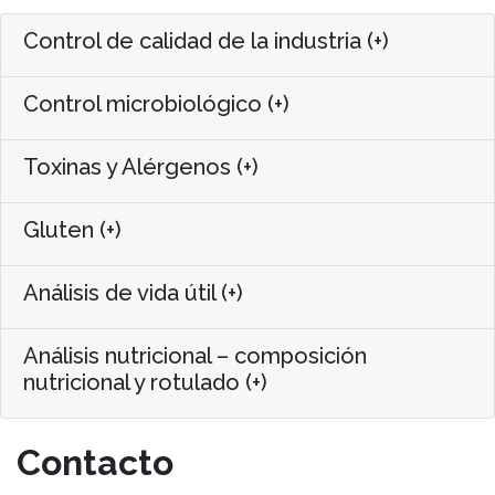
Control de calidad de la industria (+)
Control microbiológico (+)
Toxinas y Alérgenos (+)
Gluten (+)
Análisis de vida útil (+)
Análisis nutricional – composición
nutricional y rotulado (+)
Contacto