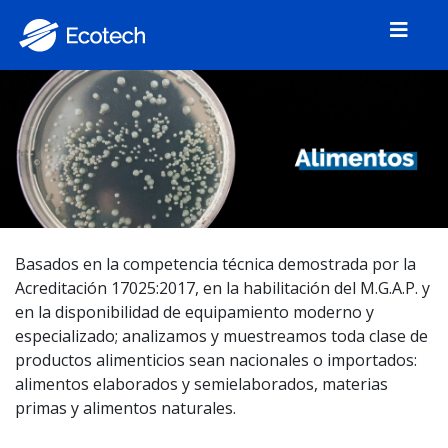
Basados en la competencia técnica demostrada por la
Acreditación 17025:2017, en la habilitación del M.G.A.P. y
en la disponibilidad de equipamiento moderno y
especializado; analizamos y muestreamos toda clase de
productos alimenticios sean nacionales o importados:
alimentos elaborados y semielaborados, materias
primas y alimentos naturales.