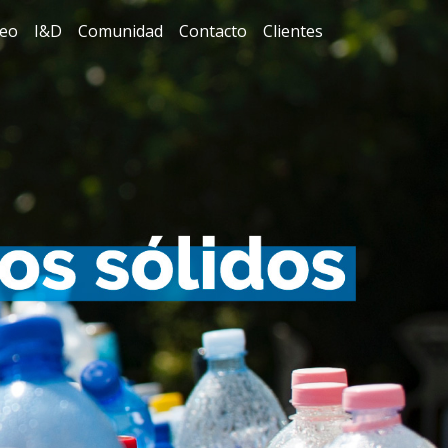
eo
I&D
Comunidad
Contacto
Clientes