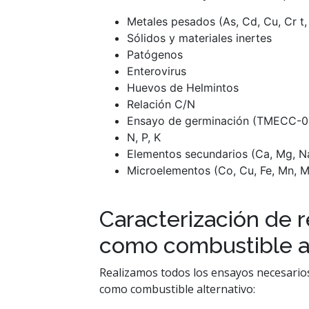
Metales pesados (As, Cd, Cu, Cr t, 
Sólidos y materiales inertes
Patógenos
Enterovirus
Huevos de Helmintos
Relación C/N
Ensayo de germinación (TMECC-0
N, P, K
Elementos secundarios (Ca, Mg, Na
Microelementos (Co, Cu, Fe, Mn, M
Caracterización de 
como combustible al
Realizamos todos los ensayos necesarios
como combustible alternativo: