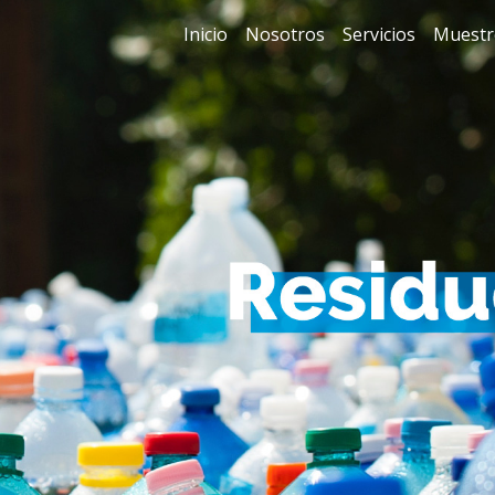
Inicio
Nosotros
Servicios
Muestr